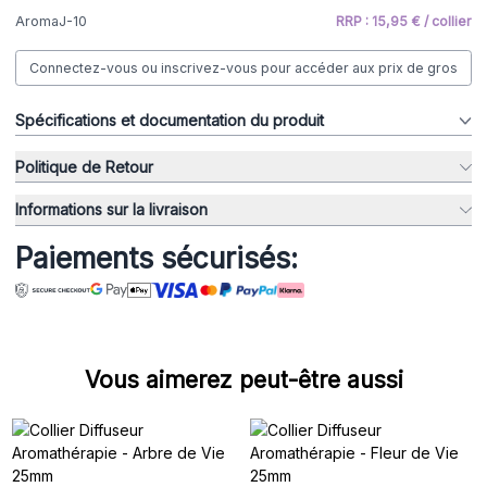
AromaJ-10
RRP : 15,95 € / collier
Connectez-vous ou inscrivez-vous pour accéder aux prix de gros
Spécifications et documentation du produit
Politique de Retour
Informations sur la livraison
Paiements sécurisés:
Vous aimerez peut-être aussi