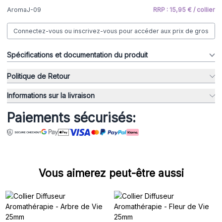
AromaJ-09
RRP : 15,95 € / collier
Connectez-vous ou inscrivez-vous pour accéder aux prix de gros
Spécifications et documentation du produit
Politique de Retour
Informations sur la livraison
Paiements sécurisés:
Vous aimerez peut-être aussi