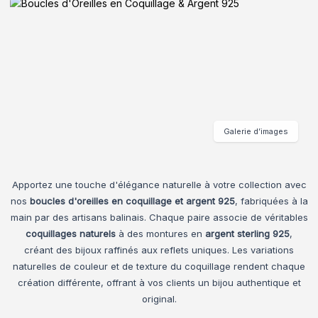
Galerie d’images
Apportez une touche d'élégance naturelle à votre collection avec
nos
boucles d'oreilles en coquillage et argent 925
, fabriquées à la
main par des artisans balinais. Chaque paire associe de véritables
coquillages naturels
à des montures en
argent sterling 925
,
créant des bijoux raffinés aux reflets uniques. Les variations
naturelles de couleur et de texture du coquillage rendent chaque
création différente, offrant à vos clients un bijou authentique et
original.