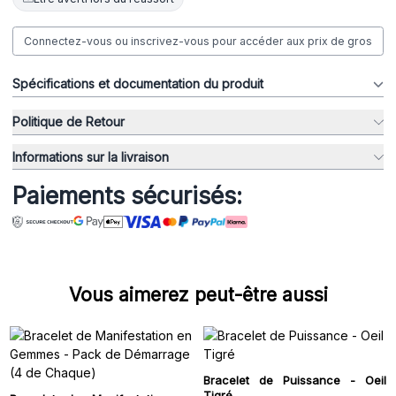
Connectez-vous ou inscrivez-vous pour accéder aux prix de gros
Spécifications et documentation du produit
Politique de Retour
Informations sur la livraison
Paiements sécurisés:
Vous aimerez peut-être aussi
Bracelet de Puissance - Oeil
Tigré