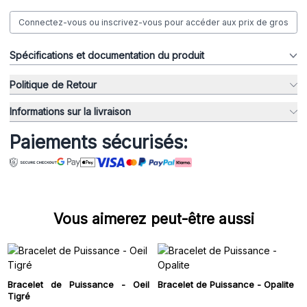
Connectez-vous ou inscrivez-vous pour accéder aux prix de gros
Spécifications et documentation du produit
Politique de Retour
Informations sur la livraison
Paiements sécurisés:
Vous aimerez peut-être aussi
Bracelet de Puissance - Oeil
Bracelet de Puissance - Opalite
Tigré