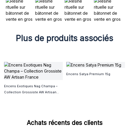
Plus de produits associés
Encens Satya Premium 15g
Encens Exotiques Nag Champa –
Collection Grossiste AW Artisan
France
Achats récents des clients