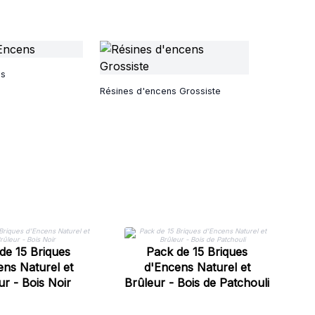
ns
Résines d'encens Grossiste
de 15 Briques
Pack de 15 Briques
ens Naturel et
d'Encens Naturel et
ur - Bois Noir
Brûleur - Bois de Patchouli