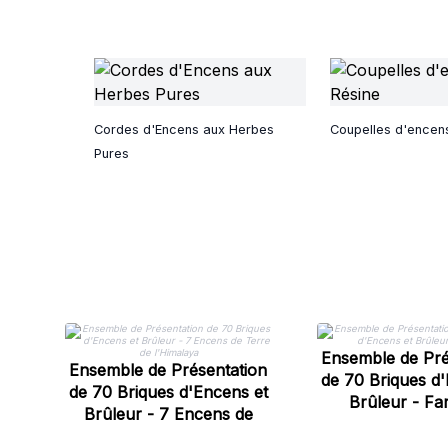
Cordes d'Encens aux Herbes
Coupelles d'encen
Pures
Ensemble de Pré
Ensemble de Présentation
de 70 Briques d'
de 70 Briques d'Encens et
Brûleur - Fa
Brûleur - 7 Encens de
Terre de l'Himalaya