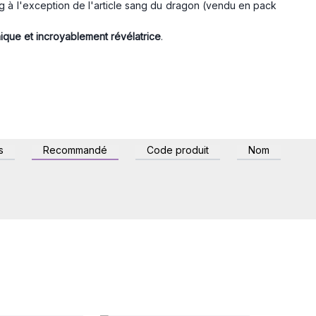
 à l'exception de l'article sang du dragon (vendu en pack
ique et incroyablement révélatrice
.
s
Recommandé
Code produit
Nom