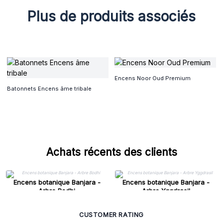
Plus de produits associés
Encens Noor Oud Premium
Batonnets Encens âme tribale
Achats récents des clients
Encens botanique Banjara -
Encens botanique Banjara -
Arbre Bodhi
Arbre Yggdrasil
CUSTOMER RATING