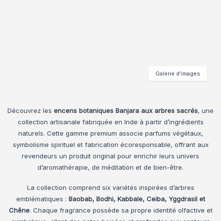
Galerie d’images
Découvrez les
encens botaniques Banjara aux arbres sacrés
, une
collection artisanale fabriquée en Inde à partir d’ingrédients
naturels. Cette gamme premium associe parfums végétaux,
symbolisme spirituel et fabrication écoresponsable, offrant aux
revendeurs un produit original pour enrichir leurs univers
d’aromathérapie, de méditation et de bien-être.
La collection comprend six variétés inspirées d’arbres
emblématiques :
Baobab, Bodhi, Kabbale, Ceiba, Yggdrasil et
Chêne
. Chaque fragrance possède sa propre identité olfactive et