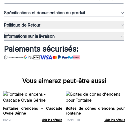
Spécifications et documentation du produit
Politique de Retour
Informations sur la livraison
Paiements sécurisés:
Vous aimerez peut-être aussi
Fontaine d'encens - Cascade
Boites de cônes d'encens pour
Ovale Sérine
Fontaine
BackF-68
Voir les détails
BackFI-01
Voir les détails