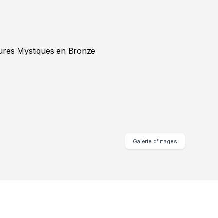
Galerie d’images