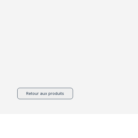
Retour aux produits