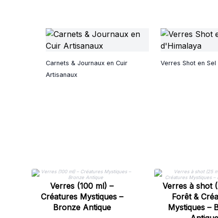
Carnets & Journaux en Cuir
Verres Shot en Sel
Artisanaux
Verres (100 ml) –
Verres à shot (
Créatures Mystiques –
Forêt & Créa
Bronze Antique
Mystiques – 