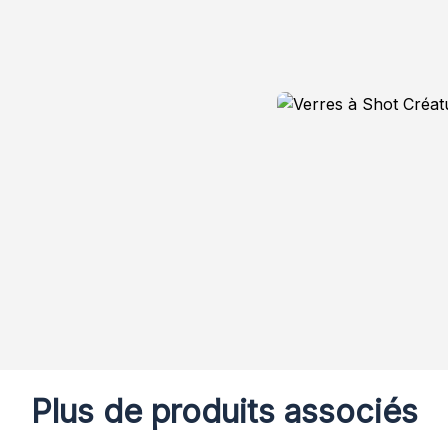
Plus de produits associés