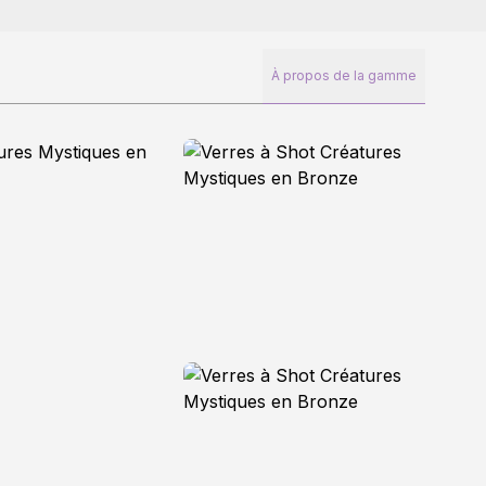
À propos de la gamme