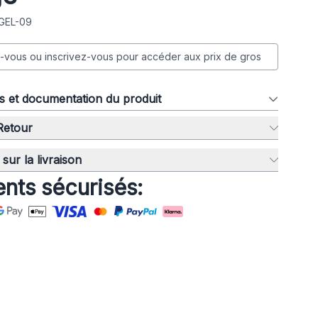
 GEL-09
vous ou inscrivez-vous pour accéder aux prix de gros
ns et documentation du produit
 Retour
sur la livraison
nts sécurisés: