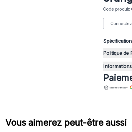
Code produit:
Connectez-
Spécificatio
Politique de
Informations 
Paieme
Vous aimerez peut-être aussi