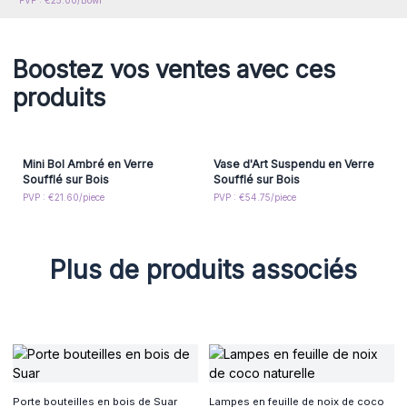
PVP : €25.00/Bowl
Boostez vos ventes avec ces
produits
Mini Bol Ambré en Verre
Vase d'Art Suspendu en Verre
Soufflé sur Bois
Soufflé sur Bois
PVP : €21.60/piece
PVP : €54.75/piece
Plus de produits associés
Porte bouteilles en bois de Suar
Lampes en feuille de noix de coco