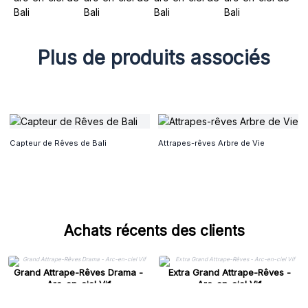
Plus de produits associés
Capteur de Rêves de Bali
Attrapes-rêves Arbre de Vie
Achats récents des clients
Grand Attrape-Rêves Drama -
Extra Grand Attrape-Rêves -
Arc-en-ciel Vif
Arc-en-ciel Vif