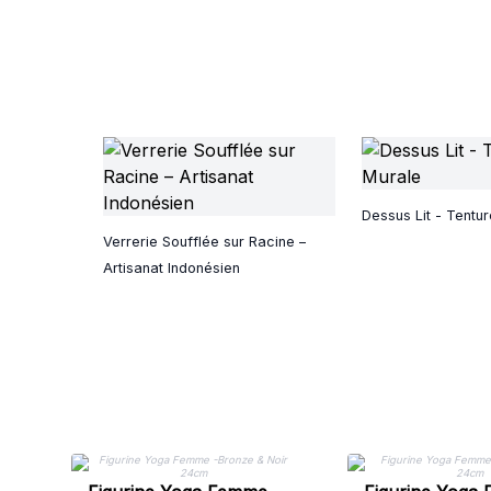
Dessus Lit - Tentu
Verrerie Soufflée sur Racine –
Artisanat Indonésien