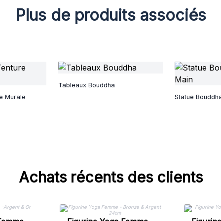
Plus de produits associés
Tableaux Bouddha
re Murale
Statue Bouddha
Achats récents des clients