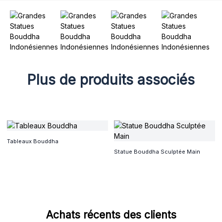
Plus de produits associés
Tableaux Bouddha
Statue Bouddha Sculptée Main
Achats récents des clients