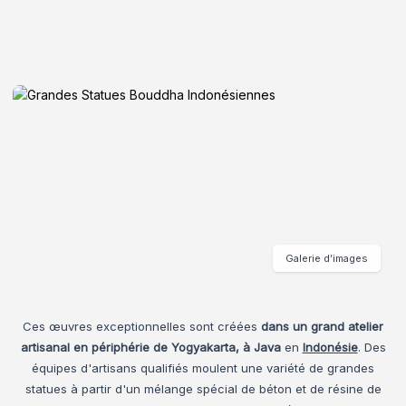
Galerie d’images
Ces œuvres exceptionnelles sont créées
dans un grand atelier
artisanal en périphérie de Yogyakarta, à Java
en
Indonésie
. Des
équipes d'artisans qualifiés moulent une variété de grandes
statues à partir d'un mélange spécial de béton et de résine de