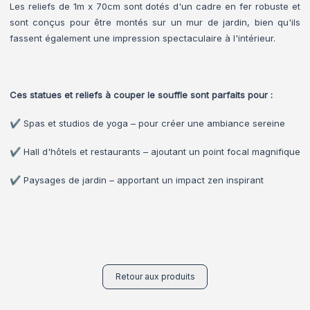
Les reliefs de 1m x 70cm sont dotés d'un cadre en fer robuste et
sont conçus pour être montés sur un mur de jardin, bien qu'ils
fassent également une impression spectaculaire à l'intérieur.
Ces statues et reliefs à couper le souffle sont parfaits pour :
✔️ Spas et studios de yoga – pour créer une ambiance sereine
✔️ Hall d'hôtels et restaurants – ajoutant un point focal magnifique
✔️ Paysages de jardin – apportant un impact zen inspirant
Retour aux produits