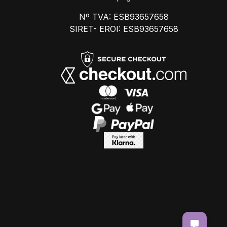
Nº TVA: ESB93657658
SIRET- EROI: ESB93657658