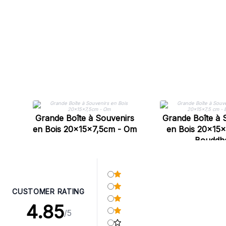
Grande Boîte à Souvenirs
Grande Boîte à 
en Bois 20x15x7,5cm - Om
en Bois 20x15x
Bouddh
CUSTOMER RATING
4.85
/5