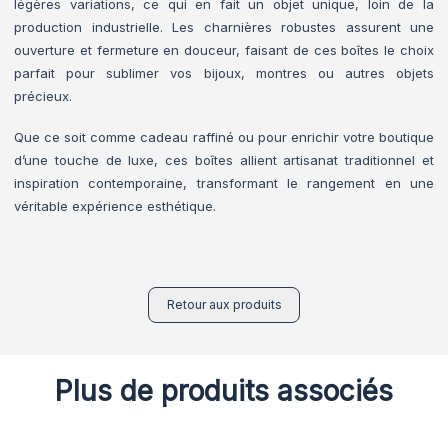
légères variations, ce qui en fait un objet unique, loin de la
production industrielle. Les charnières robustes assurent une
ouverture et fermeture en douceur, faisant de ces boîtes le choix
parfait pour sublimer vos bijoux, montres ou autres objets
précieux.
Que ce soit comme cadeau raffiné ou pour enrichir votre boutique
d’une touche de luxe, ces boîtes allient artisanat traditionnel et
inspiration contemporaine, transformant le rangement en une
véritable expérience esthétique.
Retour aux produits
Plus de produits associés