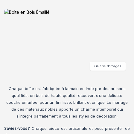
Galerie d’images
Chaque boîte est fabriquée à la main en Inde par des artisans
qualifiés, en bois de haute qualité recouvert d’une délicate
couche émaillée, pour un fini lisse, brillant et unique. Le mariage
de ces matériaux nobles apporte un charme intemporel qui
s’intègre parfaitement à tous les styles de décoration.
Saviez-vous ?
Chaque pièce est artisanale et peut présenter de