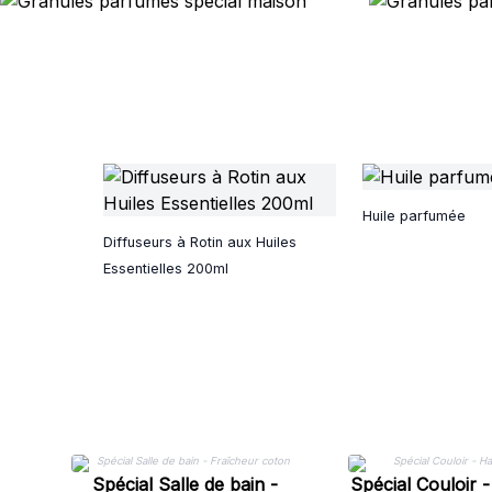
Huile parfumée
Diffuseurs à Rotin aux Huiles
Essentielles 200ml
Spécial Salle de bain -
Spécial Couloir 