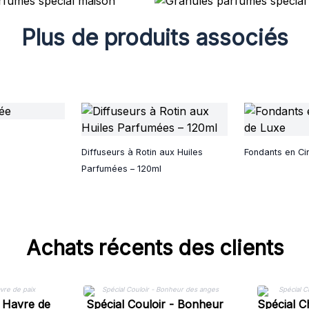
Plus de produits associés
Diffuseurs à Rotin aux Huiles
Fondants en Ci
Parfumées – 120ml
Achats récents des clients
- Havre de
Spécial Couloir - Bonheur
Spécial C