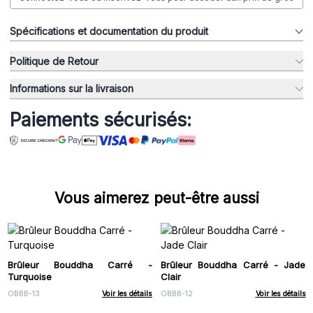
Spécifications et documentation du produit
Politique de Retour
Informations sur la livraison
Paiements sécurisés:
Vous aimerez peut-être aussi
Brûleur Bouddha Carré -
Brûleur Bouddha Carré - Jade
Turquoise
Clair
OBBB-13
Voir les détails
OBBB-12
Voir les détails