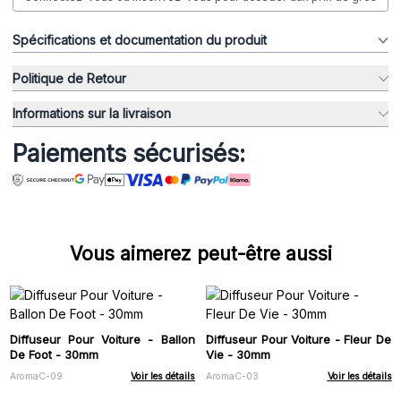
Spécifications et documentation du produit
Politique de Retour
Informations sur la livraison
Paiements sécurisés:
Vous aimerez peut-être aussi
Diffuseur Pour Voiture - Ballon
Diffuseur Pour Voiture - Fleur De
De Foot - 30mm
Vie - 30mm
AromaC-09
Voir les détails
AromaC-03
Voir les détails