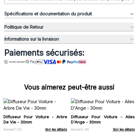
Spécifications et documentation du produit
Politique de Retour
Informations sur la livraison
Paiements sécurisés:
Vous aimerez peut-être aussi
Diffuseur Pour Voiture - Arbre
Diffuseur Pour Voiture - Ailes
De Vie - 30mm
D'Ange - 30mm
AromaC-02
Voir les détails
AromaC-06
Voir les détails