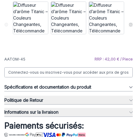
AATOM-45
RRP : 42,00 € / Piece
Connectez-vous ou inscrivez-vous pour accéder aux prix de gros
Spécifications et documentation du produit
Politique de Retour
Informations sur la livraison
Paiements sécurisés: