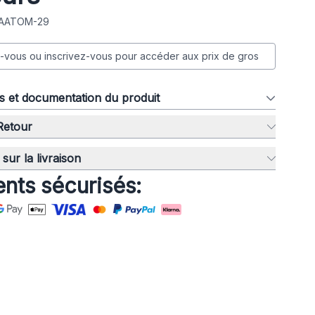
: AATOM-29
vous ou inscrivez-vous pour accéder aux prix de gros
ns et documentation du produit
 Retour
sur la livraison
nts sécurisés: