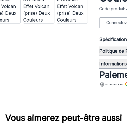
Code produit
Connectez-
Spécificatio
Politique de
Informations 
Paieme
Vous aimerez peut-être aussi