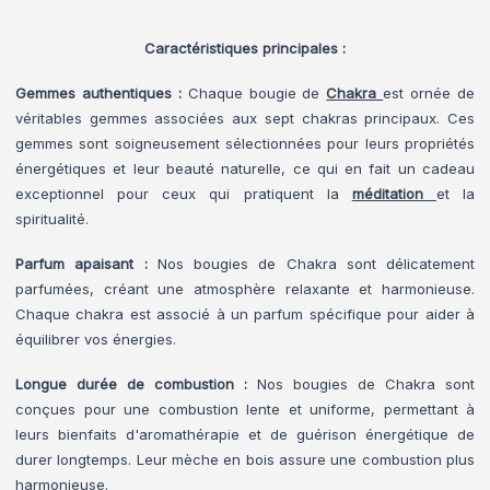
Caractéristiques principales :
Gemmes authentiques :
Chaque bougie de
Chakra
est ornée de
véritables gemmes associées aux sept chakras principaux. Ces
gemmes sont soigneusement sélectionnées pour leurs propriétés
énergétiques et leur beauté naturelle, ce qui en fait un cadeau
exceptionnel pour ceux qui pratiquent la
méditation
et la
spiritualité.
Parfum apaisant :
Nos bougies de Chakra sont délicatement
parfumées, créant une atmosphère relaxante et harmonieuse.
Chaque chakra est associé à un parfum spécifique pour aider à
équilibrer vos énergies.
Longue durée de combustion :
Nos bougies de Chakra sont
conçues pour une combustion lente et uniforme, permettant à
leurs bienfaits d'aromathérapie et de guérison énergétique de
durer longtemps. Leur mèche en bois assure une combustion plus
harmonieuse.