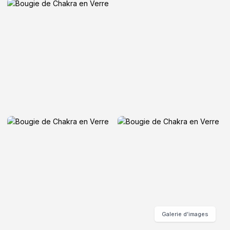
Galerie d’images