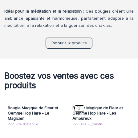
Idéal pour la méditation et la relaxation :
Ces bougies créent une
ambiance apaisante et harmonieuse, parfaitement adaptée à la
méditation, à la relaxation et à la guérison des chakras.
Retour aux produits
Boostez vos ventes avec ces
produits
Bougie Magique de Fleur et
Bougie Magique de Fleur et
Gemme Hop Hare - Le
Gemme Hop Hare - Les
Magicien
Amoureux
PVP : €14.95/candle
PVP : €14.95/candle