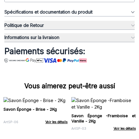
Spécifications et documentation du produit
Politique de Retour
Informations sur la livraison
Paiements sécurisés:
Vous aimerez peut-être aussi
Savon Éponge - Brise - 2Kg
Savon Éponge -Framboise et
Vanille - 2Kg
ArtSP-06
Voir les détails
ArtSP-03
Voir les détails