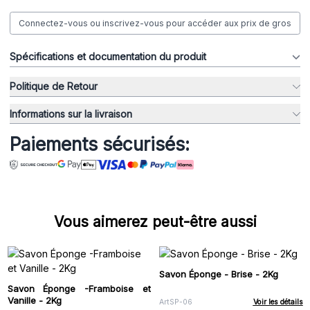
Connectez-vous ou inscrivez-vous pour accéder aux prix de gros
Spécifications et documentation du produit
Politique de Retour
Informations sur la livraison
Paiements sécurisés:
Vous aimerez peut-être aussi
Savon Éponge - Brise - 2Kg
Savon Éponge -Framboise et
Vanille - 2Kg
ArtSP-06
Voir les détails