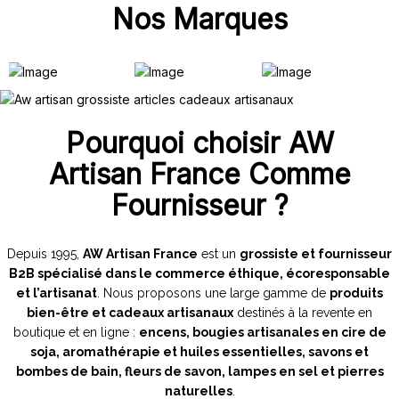
Nos Marques
Pourquoi choisir AW
Artisan France Comme
Fournisseur ?
Depuis 1995,
AW Artisan France
est un
grossiste et fournisseur
B2B spécialisé dans le commerce éthique, écoresponsable
et l’artisanat
. Nous proposons une large gamme de
produits
bien-être et cadeaux artisanaux
destinés à la revente en
boutique et en ligne :
encens, bougies artisanales en cire de
soja, aromathérapie et huiles essentielles, savons et
bombes de bain, fleurs de savon, lampes en sel et pierres
naturelles
.