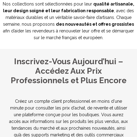
Nos collections sont sélectionnées pour leur
qualité artisanale,
leur design soigné et leur fabrication responsable
, avec des
matériaux durables et un véritable savoir-faire d’artisans. Chaque
semaine, nous proposons
des nouveautés et offres grossistes
afin d’aider les revendeurs à renouveler leur offre et se démarquer
sur le marché français et européen.
Inscrivez-Vous Aujourd’hui –
Accédez Aux Prix
Professionnels et Plus Encore
Créez un compte client professionnel en moins d'une
minute pour consulter les prix d'achat, de revente et utiliser
une plateforme conçue pour les boutiques. Vous aurez
accès aux informations sur les produits les plus vendus, aux
tendances du marché et aux prochaines nouveautés, ainsi
qu’à des supports marketing et des outils commerciaux