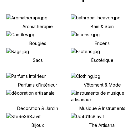
Aromathérapie
Bain & Soin
Bougies
Encens
Sacs
Ésotérique
Parfums d'Intérieur
Vêtement & Mode
Décoration & Jardin
Musique & Instruments
Bijoux
Thé Artisanal