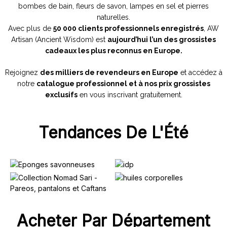
bombes de bain, fleurs de savon, lampes en sel et pierres
naturelles.
Avec plus de
50 000 clients professionnels enregistrés
, AW
Artisan (Ancient Wisdom) est
aujourd’hui l’un des grossistes
cadeaux les plus reconnus en Europe.
Rejoignez
des milliers de revendeurs en Europe
et accédez à
notre
catalogue professionnel et à nos prix grossistes
exclusifs
en vous inscrivant gratuitement.
Tendances De L'Été
Acheter Par Département