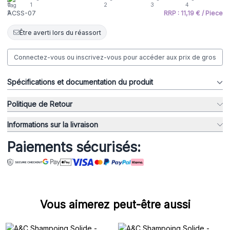
ACSS-07
RRP : 11,19 € / Piece
Être averti lors du réassort
Connectez-vous ou inscrivez-vous pour accéder aux prix de gros
Spécifications et documentation du produit
Politique de Retour
Informations sur la livraison
Paiements sécurisés:
Vous aimerez peut-être aussi