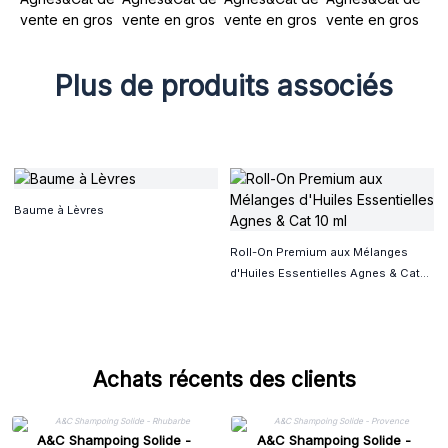
Plus de produits associés
Baume à Lèvres
Roll-On Premium aux Mélanges
d'Huiles Essentielles Agnes & Cat
10 ml
Achats récents des clients
A&C Shampoing Solide -
A&C Shampoing Solide -