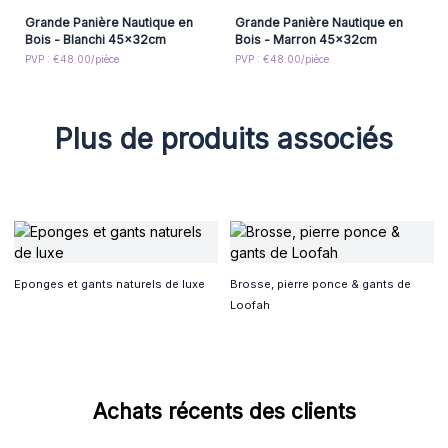
Grande Panière Nautique en
Grande Panière Nautique en
Bois - Blanchi 45x32cm
Bois - Marron 45x32cm
PVP : €48.00/pièce
PVP : €48.00/pièce
Plus de produits associés
Eponges et gants naturels de luxe
Brosse, pierre ponce & gants de
Loofah
Achats récents des clients