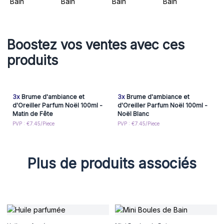
Boostez vos ventes avec ces
produits
3x
Brume d'ambiance et
3x
Brume d'ambiance et
d'Oreiller Parfum Noël 100ml -
d'Oreiller Parfum Noël 100ml -
Matin de Fête
Noël Blanc
PVP : €7.45/Piece
PVP : €7.45/Piece
Plus de produits associés