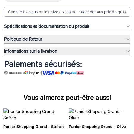
Connectez-vous ou inscrivez-vous pour accéder aux prix de gros
Spécifications et documentation du produit
Politique de Retour
Informations sur la livraison
Paiements sécurisés:
Vous aimerez peut-être aussi
Panier Shopping Grand - Safran
Panier Shopping Grand - Olive