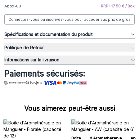
Abox-03
RRP : 17,50 € / Box
Connectez-vous ou inscrivez-vous pour accéder aux prix de gros
Spécifications et documentation du produit
Politique de Retour
Informations sur la livraison
Paiements sécurisés:
Vous aimerez peut-être aussi
Boîte d'Aromathérapie en