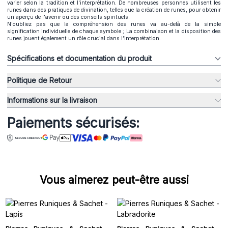
varier selon la tradition et l'interprétation. De nombreuses personnes utilisent les
runes dans des pratiques de divination, telles que la création de runes, pour obtenir
un aperçu de l'avenir ou des conseils spirituels.
N'oubliez pas que la compréhension des runes va au-delà de la simple
signification individuelle de chaque symbole ; La combinaison et la disposition des
runes jouent également un rôle crucial dans l’interprétation.
Spécifications et documentation du produit
Politique de Retour
Informations sur la livraison
Paiements sécurisés:
Vous aimerez peut-être aussi