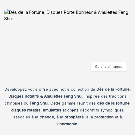
Galerie d’images
Développez votre offre avec notre collection de
Dés de la Fortune,
Disques Rotatifs & Amulettes Feng Shui
, inspirée des traditions
chinoises du
Feng Shui
. Cette gamme réunit des
dés de la fortune
,
disques rotatifs
,
amulettes
et objets décoratifs symboliques
associés à la
chance
, à la
prospérité
, à la
protection
et à
l'
harmonie
.