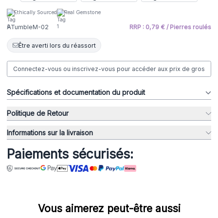
Ethically Sourced
Real Gemstone
ATumbleM-02
RRP : 0,79 € / Pierres roulés
Être averti lors du réassort
Connectez-vous ou inscrivez-vous pour accéder aux prix de gros
Spécifications et documentation du produit
Politique de Retour
Informations sur la livraison
Paiements sécurisés:
Vous aimerez peut-être aussi