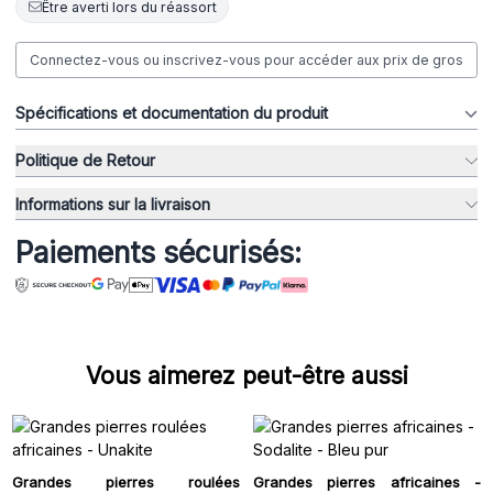
Être averti lors du réassort
Connectez-vous ou inscrivez-vous pour accéder aux prix de gros
Spécifications et documentation du produit
Politique de Retour
Informations sur la livraison
Paiements sécurisés:
Vous aimerez peut-être aussi
Grandes pierres roulées
Grandes pierres africaines -