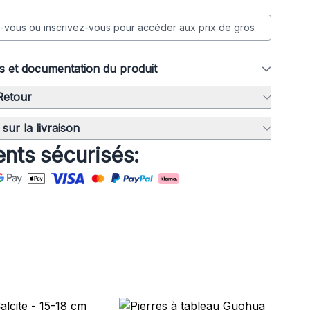
vous ou inscrivez-vous pour accéder aux prix de gros
ns et documentation du produit
 Retour
sur la livraison
nts sécurisés: