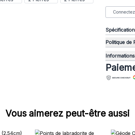
Connectez-
Spécificatio
Politique de
Informations 
Paieme
Vous aimerez peut-être aussi