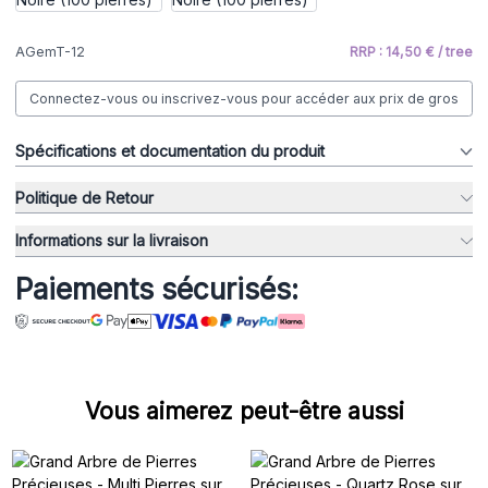
AGemT-12
RRP : 14,50 € / tree
Connectez-vous ou inscrivez-vous pour accéder aux prix de gros
Spécifications et documentation du produit
Politique de Retour
Informations sur la livraison
Paiements sécurisés:
Vous aimerez peut-être aussi