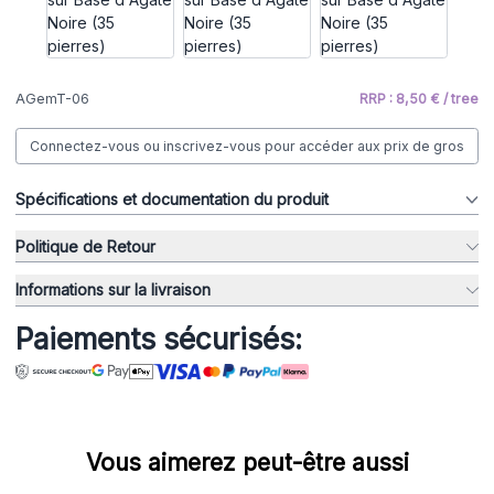
AGemT-06
RRP : 8,50 € / tree
Connectez-vous ou inscrivez-vous pour accéder aux prix de gros
Spécifications et documentation du produit
Politique de Retour
Informations sur la livraison
Paiements sécurisés:
Vous aimerez peut-être aussi