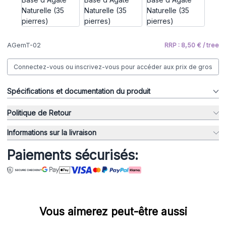
AGemT-02
RRP : 8,50 € / tree
Connectez-vous ou inscrivez-vous pour accéder aux prix de gros
Spécifications et documentation du produit
Politique de Retour
Informations sur la livraison
Paiements sécurisés:
Vous aimerez peut-être aussi