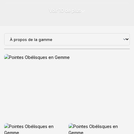
Voir 10 de plus