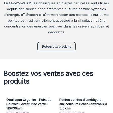
Le saviez-vous ?
Les obélisques en pierres naturelles sont utilisés
depuis des siècles dans différentes cultures comme symboles
d’énergie, d’élévation et d’harmonisation des espaces. Leur forme
pointue est traditionnellement associée à la circulation et à la
concentration des énergies positives dans les univers spirituels et
décoratifs.
Retour aux produits
Boostez vos ventes avec ces
produits
Obelisque Orgonite - Point de
Petites pointes d'améthyste
Pouvoir - Aventurine verte -
aux couleurs riches (environ 4 à
110x30mm
5,5 cm)