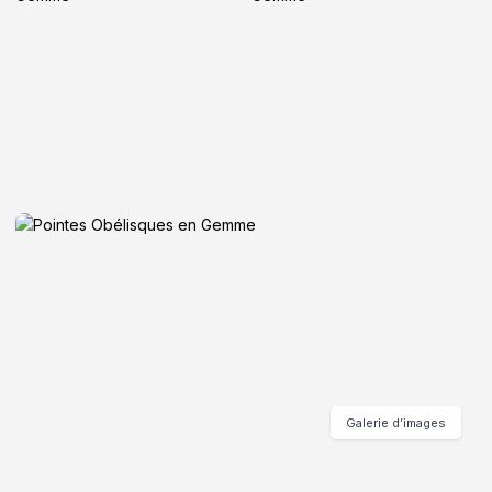
Galerie d’images