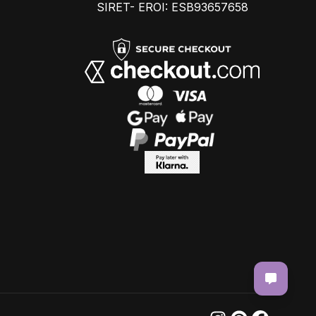
SIRET- EROI: ESB93657658