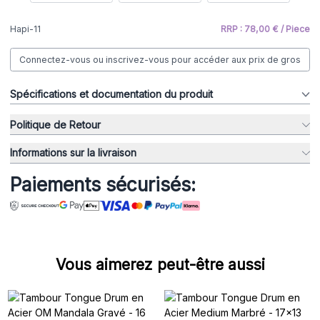
Hapi-11
RRP : 78,00 € / Piece
Connectez-vous ou inscrivez-vous pour accéder aux prix de gros
Spécifications et documentation du produit
Politique de Retour
Informations sur la livraison
Paiements sécurisés:
Vous aimerez peut-être aussi