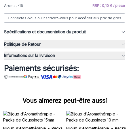
AromaJ-16
RRP : 0,10 € / piece
Connectez-vous ou inscrivez-vous pour accéder aux prix de gros
Spécifications et documentation du produit
Politique de Retour
Informations sur la livraison
Paiements sécurisés:
Vous aimerez peut-être aussi
Bijoux d'Aromathérapie - Packs
Bijoux d'Aromathérapie - Packs