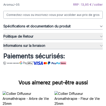
AromaJ-05
RRP : 13,95 € / collier
Connectez-vous ou inscrivez-vous pour accéder aux prix de gros
Spécifications et documentation du produit
Politique de Retour
Informations sur la livraison
Paiements sécurisés:
Vous aimerez peut-être aussi