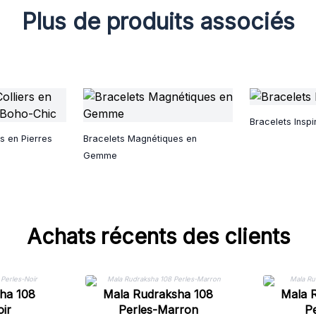
Plus de produits associés
Bracelets Inspi
rs en Pierres
Bracelets Magnétiques en
Gemme
Achats récents des clients
ha 108
Mala Rudraksha 108
Mala 
ir
Perles-Marron
Pe