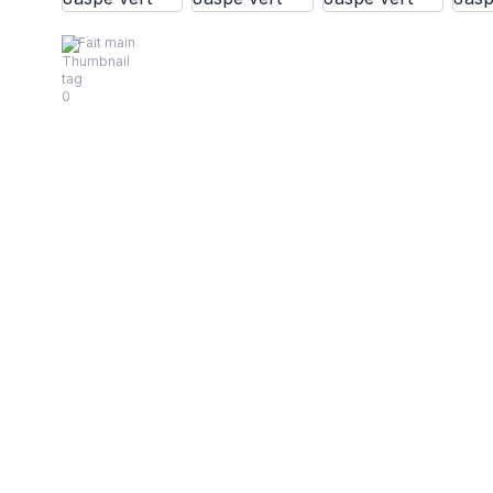
Fait main